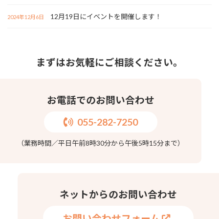
12月19日にイベントを開催します！
2024年12月6日
まずはお気軽にご相談ください。
お電話でのお問い合わせ
055-282-7250
（業務時間／平日午前8時30分から午後5時15分まで）
ネットからのお問い合わせ
お問い合わせフォーム