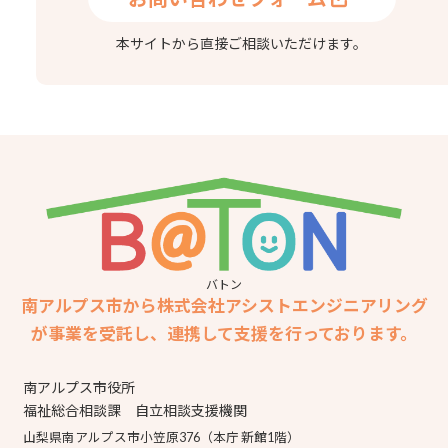
本サイトから直接ご相談いただけます。
バトン
南アルプス市から株式会社アシストエンジニアリング
が事業を受託し、連携して支援を行っております。
南アルプス市役所
福祉総合相談課 自立相談支援機関
山梨県南アルプス市小笠原376（本庁 新館1階）