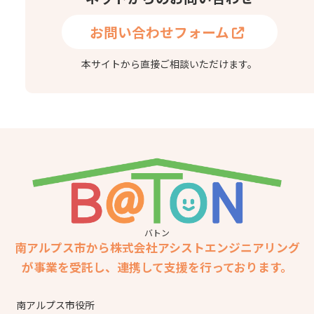
お問い合わせフォーム
本サイトから直接ご相談いただけます。
バトン
南アルプス市から株式会社アシストエンジニアリング
が事業を受託し、連携して支援を行っております。
南アルプス市役所