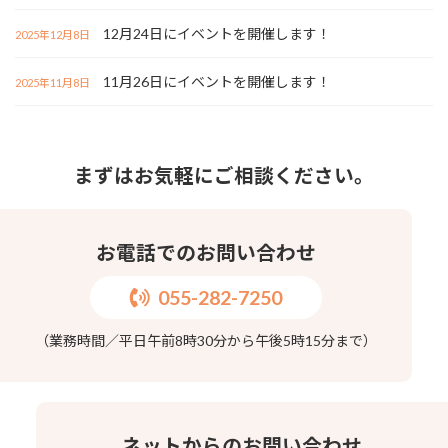
12月24日にイベントを開催します！
2025年12月8日
11月26日にイベントを開催します！
2025年11月8日
まずはお気軽にご相談ください。
お電話でのお問い合わせ
055-282-7250
（業務時間／平日午前8時30分から午後5時15分まで）
ネットからのお問い合わせ