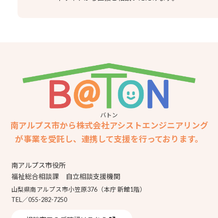
バトン
南アルプス市から株式会社アシストエンジニアリング
が事業を受託し、連携して支援を行っております。
南アルプス市役所
福祉総合相談課 自立相談支援機関
山梨県南アルプス市小笠原376（本庁 新館1階）
TEL／055-282-7250