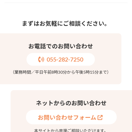
まずはお気軽にご相談ください。
お電話でのお問い合わせ
055-282-7250
（業務時間／平日午前8時30分から午後5時15分まで）
ネットからのお問い合わせ
お問い合わせフォーム
本サイトから直接ご相談いただけます。