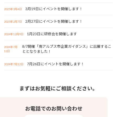
3月19日にイベントを開催します！
2025年3月4日
2月27日にイベントを開催します！
2025年2月7日
1月23日に研修会を開催します
2024年12月9日
8/7開催「南アルプス市企業ガイダンス」に出展するこ
2024年7月
ととなりました！
12日
7月26日にイベントを開催します！
2024年7月12日
まずはお気軽にご相談ください。
お電話でのお問い合わせ