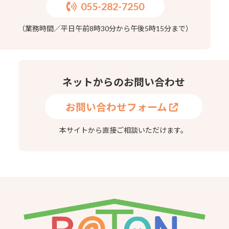
055-282-7250
（業務時間／平日午前8時30分から午後5時15分まで）
ネットからのお問い合わせ
お問い合わせフォーム
本サイトから直接ご相談いただけます。