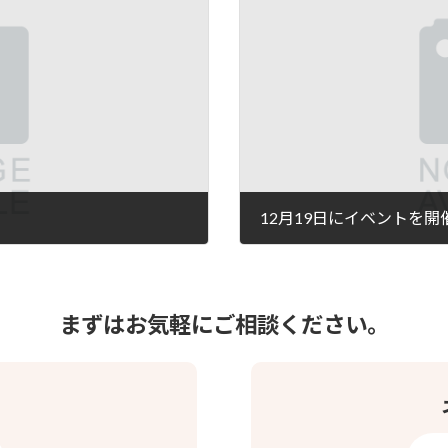
12月19日にイベントを開
2024年12月6日
まずはお気軽にご相談ください。