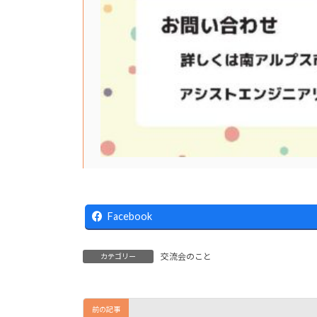
Facebook
交流会のこと
カテゴリー
前の記事