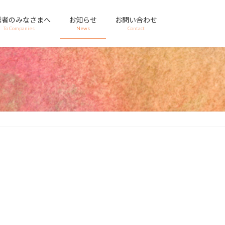
業者のみなさまへ
お知らせ
お問い合わせ
To Companies
News
Contact