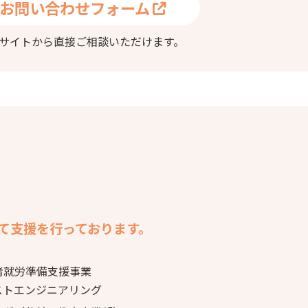
お問い合わせフォーム
サイトから直接ご相談いただけます。
て支援を行っております。
者就労準備支援事業
ストエンジニアリング