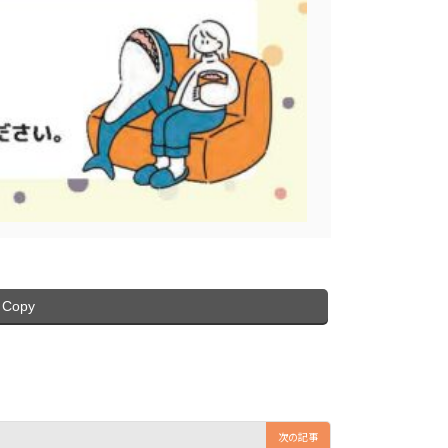
Copy
次の記事