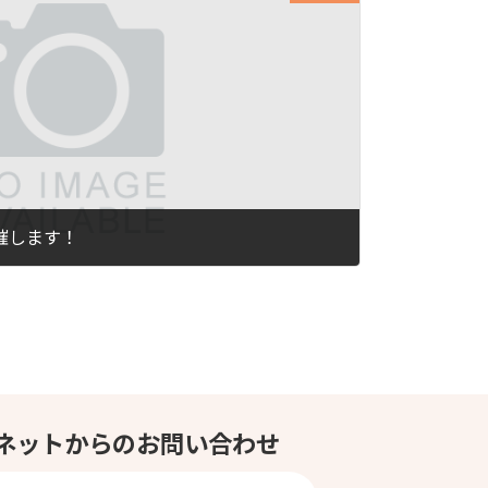
催します！
ネットからのお問い合わせ