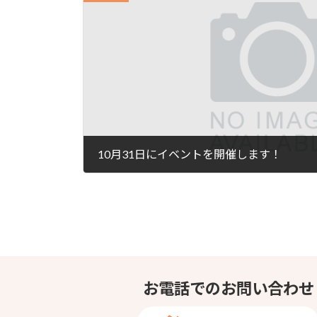
10月31日にイベントを開催します！
2024年10月5日
お電話でのお問い合わせ