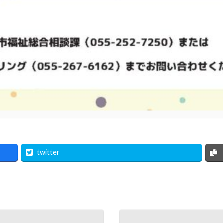
twitter